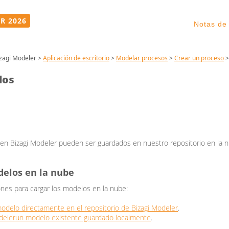
R 2026
Notas de