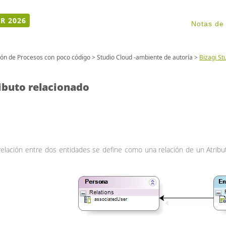
R 2026
Notas de