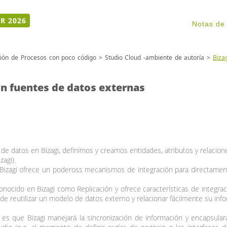
R 2026
Notas de