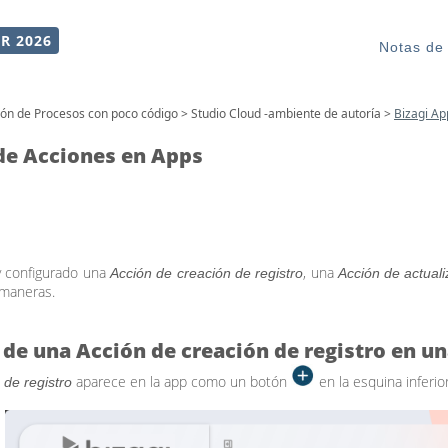
R 2026
Notas de