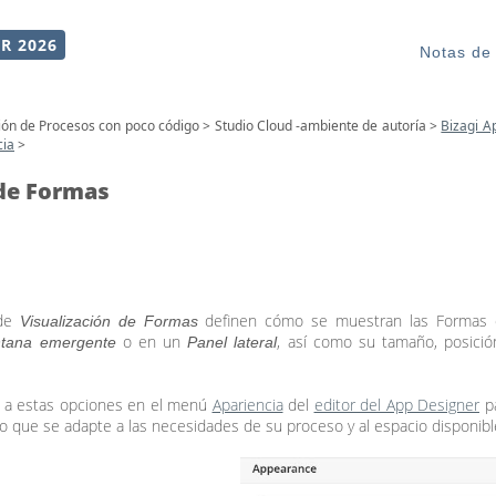
R 2026
Notas de