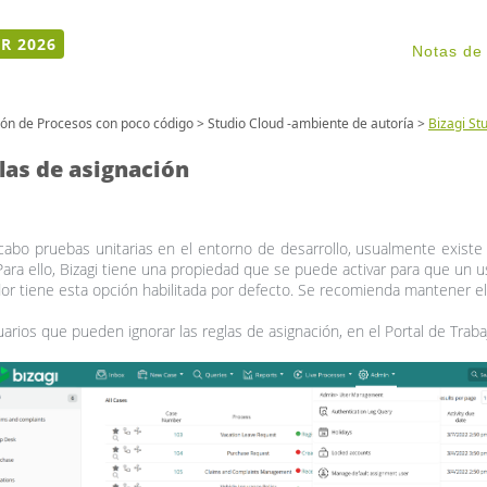
R 2026
Notas de