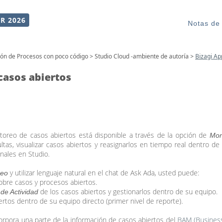
R 2026
Notas de