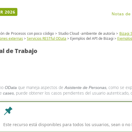
R 2026
Notas de