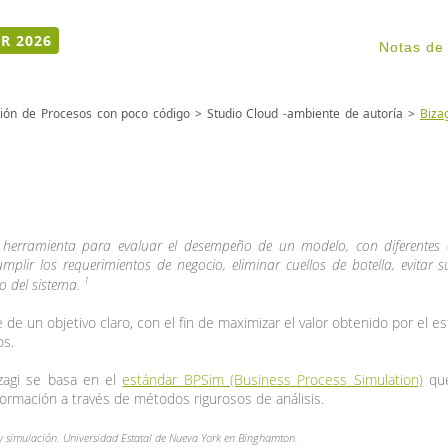
R 2026
Notas de