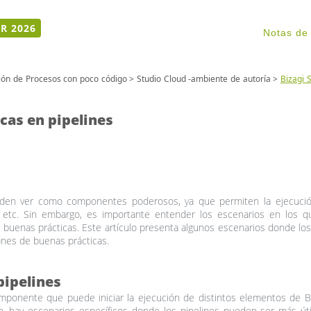
R 2026
Notas de