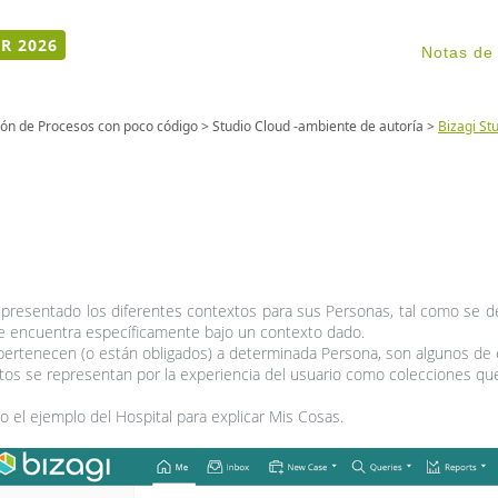
R 2026
Notas de