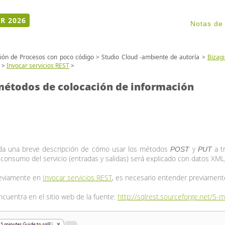
R 2026
Notas de