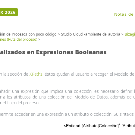
R 2026
Notas de