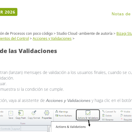
R 2026
Notas de