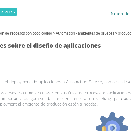
R 2026
Notas de